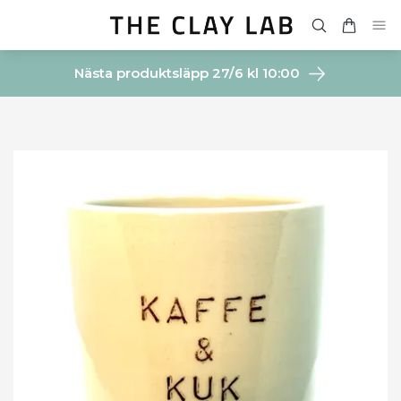
Nästa produktsläpp 27/6 kl 10:00