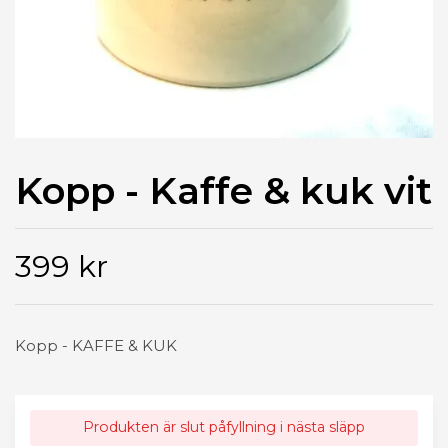
Kopp - Kaffe & kuk vit
399 kr
Kopp - KAFFE & KUK
Produkten är slut påfyllning i nästa släpp