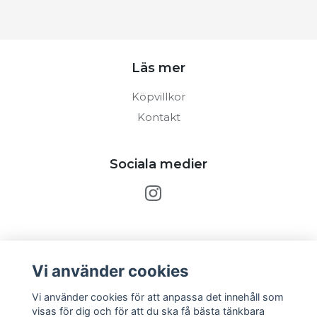
Läs mer
Köpvillkor
Kontakt
Sociala medier
Prenumerera på vårt nyhetsbrev
Vi använder cookies
Prenumerera
Vi använder cookies för att anpassa det innehåll som
visas för dig och för att du ska få bästa tänkbara