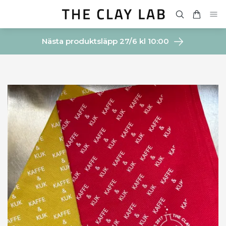
Nästa produktsläpp 27/6 kl 10:00