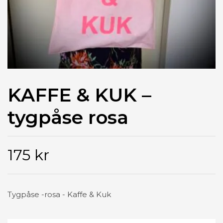
KAFFE & KUK –
tygpåse rosa
175 kr
Tygpåse -rosa - Kaffe & Kuk