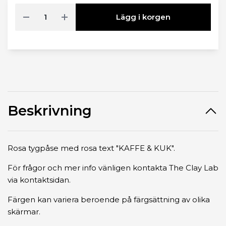
Lägg i korgen
Beskrivning
Rosa tygpåse med rosa text "KAFFE & KUK".
För frågor och mer info vänligen kontakta The Clay Lab
via kontaktsidan.
Färgen kan variera beroende på färgsättning av olika
skärmar.