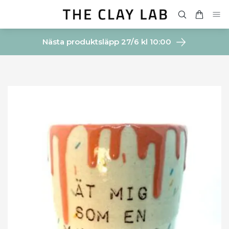
Nästa produktsläpp 27/6 kl 10:00