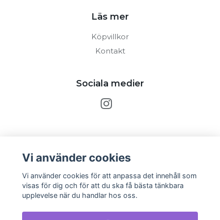
Läs mer
Köpvillkor
Kontakt
Sociala medier
Prenumerera på vårt nyhetsbrev
Vi använder cookies
Prenumerera
Vi använder cookies för att anpassa det innehåll som
visas för dig och för att du ska få bästa tänkbara
upplevelse när du handlar hos oss.