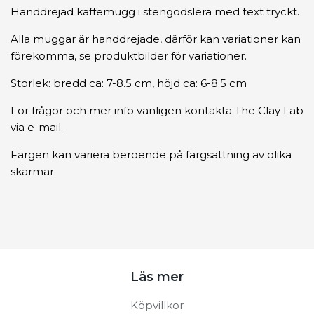
Handdrejad kaffemugg i stengodslera med text tryckt.
Alla muggar är handdrejade, därför kan variationer kan
förekomma, se produktbilder för variationer.
Storlek: bredd ca: 7-8.5 cm, höjd ca: 6-8.5 cm
För frågor och mer info vänligen kontakta The Clay Lab
via e-mail.
Färgen kan variera beroende på färgsättning av olika
skärmar.
Läs mer
Köpvillkor