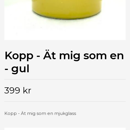
Kopp - Ät mig som en
- gul
399 kr
Kopp - Ät mig som en mjukglass