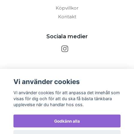
Köpvillkor
Kontakt
Sociala medier
Prenumerera på vårt nyhetsbrev
Vi använder cookies
Prenumerera
Vi använder cookies för att anpassa det innehåll som
visas för dig och för att du ska få bästa tänkbara
upplevelse när du handlar hos oss.
Godkänn alla