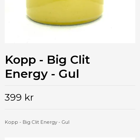
Kopp - Big Clit
Energy - Gul
399 kr
Kopp - Big Clit Energy - Gul