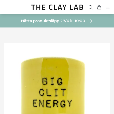
Nästa produktsläpp 27/6 kl 10:00