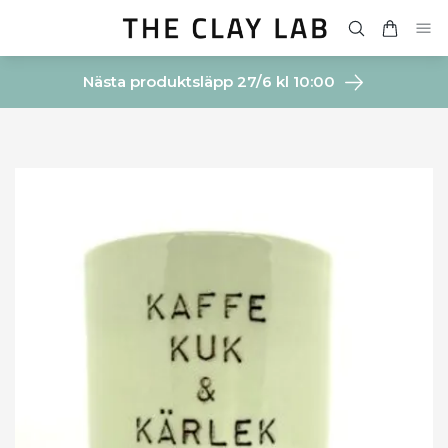
Nästa produktsläpp 27/6 kl 10:00