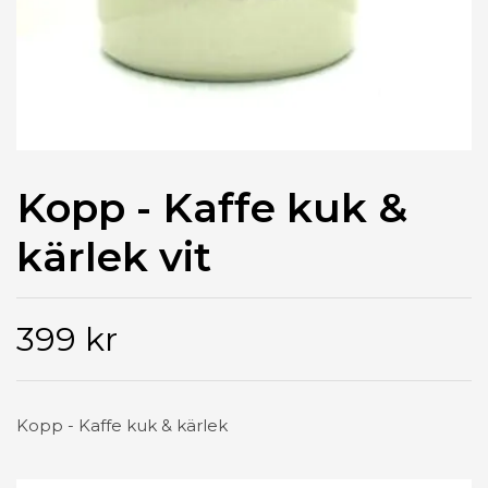
Kopp - Kaffe kuk &
kärlek vit
399 kr
Kopp - Kaffe kuk & kärlek