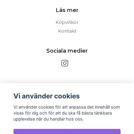
Läs mer
Köpvillkor
Kontakt
Sociala medier
Prenumerera på vårt nyhetsbrev
Vi använder cookies
Prenumerera
Vi använder cookies för att anpassa det innehåll som
visas för dig och för att du ska få bästa tänkbara
upplevelse när du handlar hos oss.