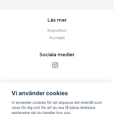
Läs mer
Köpvillkor
Kontakt
Sociala medier
Prenumerera på vårt nyhetsbrev
Vi använder cookies
Prenumerera
Vi använder cookies för att anpassa det innehåll som
visas för dig och för att du ska få bästa tänkbara
upplevelse när du handlar hos oss.