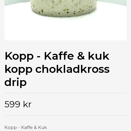
Kopp - Kaffe & kuk
kopp chokladkross
drip
599 kr
Kopp - Kaffe & Kuk