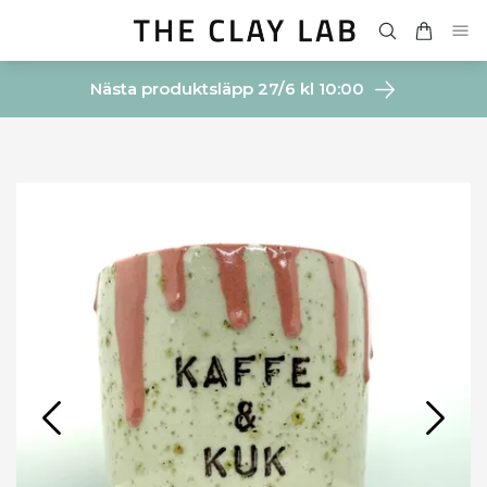
Nästa produktsläpp 27/6 kl 10:00