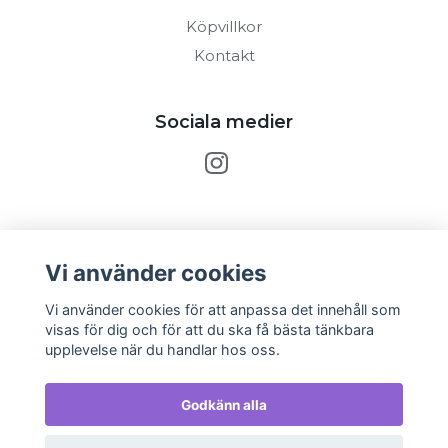
Köpvillkor
Kontakt
Sociala medier
Prenumerera på vårt nyhetsbrev
Vi använder cookies
Prenumerera
Vi använder cookies för att anpassa det innehåll som
visas för dig och för att du ska få bästa tänkbara
upplevelse när du handlar hos oss.
Godkänn alla